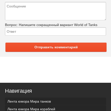
Вопрос:
Напишите сокращенный вариант World of Tanks
Отправить комментарий
Навигация
Лента юмора Мира танков
Лента юмора Мира кораблей