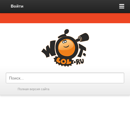
Войти
Полная версия сайта