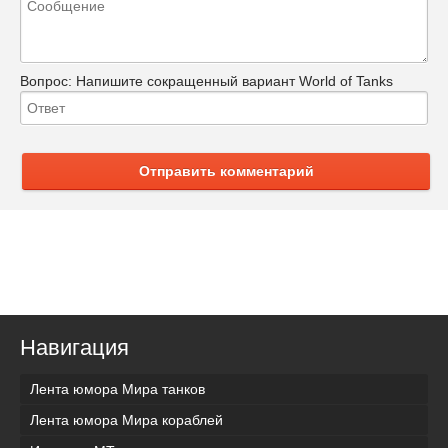
Вопрос:
Напишите сокращенный вариант World of Tanks
Отправить комментарий
Навигация
Лента юмора Мира танков
Лента юмора Мира кораблей