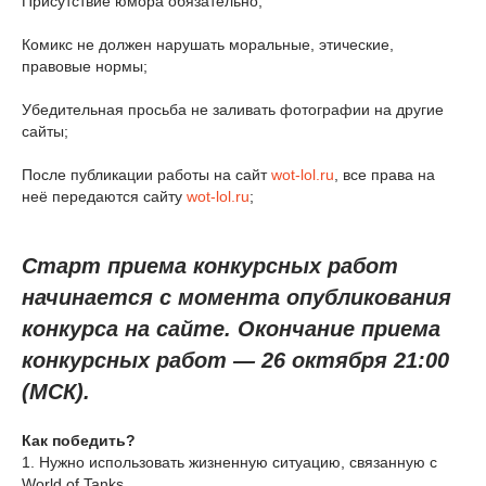
Присутствие юмора обязательно;
Комикс не должен нарушать моральные, этические,
правовые нормы;
Убедительная просьба не заливать фотографии на другие
сайты;
После публикации работы на сайт
wot-lol.ru
, все права на
неё передаются сайту
wot-lol.ru
;
Старт приема конкурсных работ
начинается с момента опубликования
конкурса на сайте. Окончание приема
конкурсных работ — 26 октября 21:00
(МСК).
Как победить?
1. Нужно использовать жизненную ситуацию, связанную с
World of Tanks.