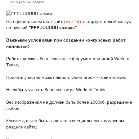
конкурсный раздел
На официальном фан-сайте
wot-lol.ru
стартует новый конкус
на лучший
"FFFUUUUUU комикс"
.
Важными условиями при создании конкурсных работ
являются:
Работы должны быть связаны с форумом или игрой World of
Tanks;
Принять участие может любой. Один игрок — один комикс;
Не забыть указать Ваш ник в игре World of Tanks;
Вес изображения не должен быть более 2000кб, разрешение
любое;
Комикс должен быть выложен в специальном конкурсном
разделе сайта;