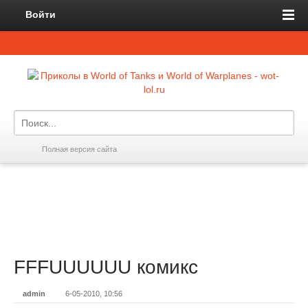
Войти
Полная версия сайта
FFFUUUUUU комикс
admin
6-05-2010, 10:56