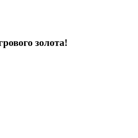
грового золота!