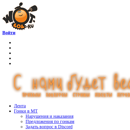
Войти
Лента
Гонки в МТ
Нарушения и наказания
Предложения по гонкам
Задать вопрос в Discord