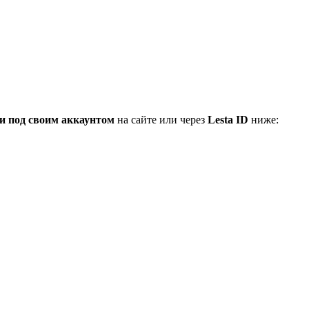
и под своим аккаунтом
на сайте или через
Lesta ID
ниже: