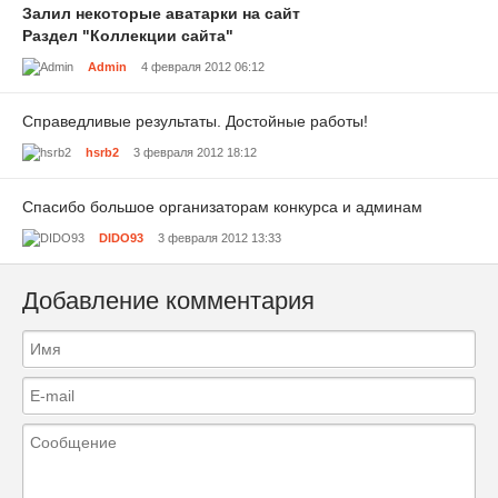
Залил некоторые аватарки на сайт
Раздел "Коллекции сайта"
Admin
4 февраля 2012 06:12
Справедливые результаты. Достойные работы!
hsrb2
3 февраля 2012 18:12
Спасибо большое организаторам конкурса и админам
DIDO93
3 февраля 2012 13:33
Добавление комментария