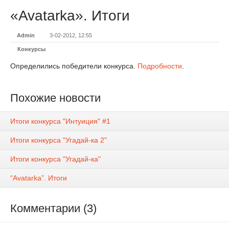
«Avatarka». Итоги
Admin
3-02-2012, 12:55
Конкурсы
Определились победители конкурса.
Подробности
.
Похожие новости
Итоги конкурса "Интуиция" #1
Итоги конкурса "Угадай-ка 2"
Итоги конкурса "Угадай-ка"
“Avatarka”. Итоги
Комментарии (3)