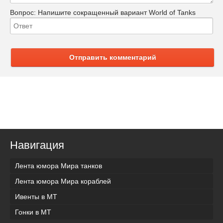
Вопрос:
Напишите сокращенный вариант World of Tanks
Отправить комментарий
Навигация
Лента юмора Мира танков
Лента юмора Мира кораблей
Ивенты в МТ
Гонки в МТ