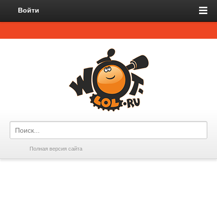
Войти
Полная версия сайта