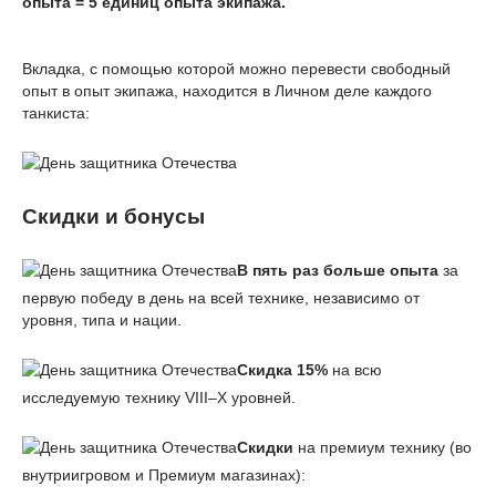
опыта = 5 единиц опыта экипажа.
Вкладка, с помощью которой можно перевести свободный
опыт в опыт экипажа, находится в Личном деле каждого
танкиста:
Скидки и бонусы
В пять раз больше опыта
за
первую победу в день на всей технике, независимо от
уровня, типа и нации.
Скидка 15%
на всю
исследуемую технику VIII–X уровней.
Скидки
на премиум технику (во
внутриигровом и Премиум магазинах):