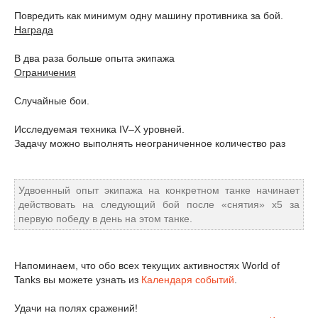
Повредить как минимум одну машину противника за бой.
Награда
В два раза больше опыта экипажа
Ограничения
Случайные бои.
Исследуемая техника IV–X уровней.
Задачу можно выполнять неограниченное количество раз
Удвоенный опыт экипажа на конкретном танке начинает
действовать на следующий бой после «снятия» x5 за
первую победу в день на этом танке.
Напоминаем, что обо всех текущих активностях World of
Tanks вы можете узнать из
Календаря событий
.
Удачи на полях сражений!