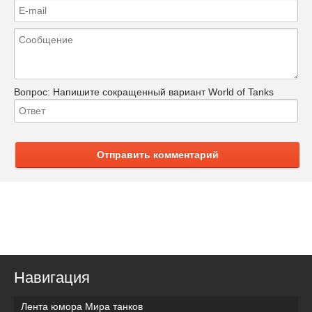
Вопрос:
Напишите сокращенный вариант World of Tanks
Отправить комментарий
Навигация
Лента юмора Мира танков