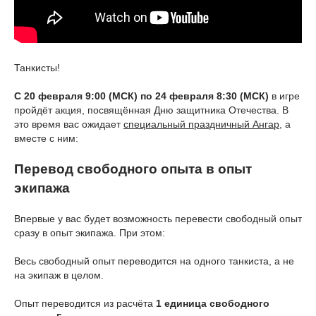
Танкисты!
С 20 февраля 9:00 (МСК) по 24 февраля 8:30 (МСК)
в игре
пройдёт акция, посвящённая Дню защитника Отечества. В
это время вас ожидает
специальный праздничный Ангар
, а
вместе с ним:
Перевод свободного опыта в опыт
экипажа
Впервые у вас будет возможность перевести свободный опыт
сразу в опыт экипажа. При этом:
Весь свободный опыт переводится на одного танкиста, а не
на экипаж в целом.
Опыт переводится из расчёта
1 единица свободного