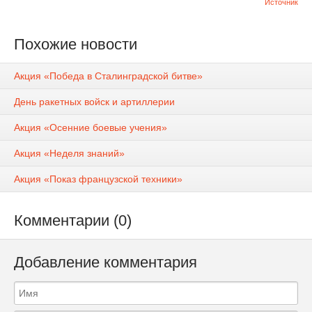
Источник
Похожие новости
Акция «Победа в Сталинградской битве»
День ракетных войск и артиллерии
Акция «Осенние боевые учения»
Акция «Неделя знаний»
Акция «Показ французской техники»
Комментарии (0)
Добавление комментария