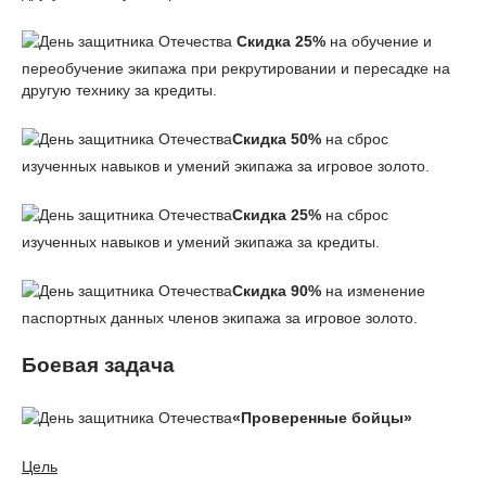
Скидка 25%
на обучение и
переобучение экипажа при рекрутировании и пересадке на
другую технику за кредиты.
Скидка 50%
на сброс
изученных навыков и умений экипажа за игровое золото.
Скидка 25%
на сброс
изученных навыков и умений экипажа за кредиты.
Скидка 90%
на изменение
паспортных данных членов экипажа за игровое золото.
Боевая задача
«Проверенные бойцы»
Цель