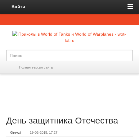
Войти
Полная версия сайта
День защитника Отечества
Greyzi
19-02-2015, 17:27