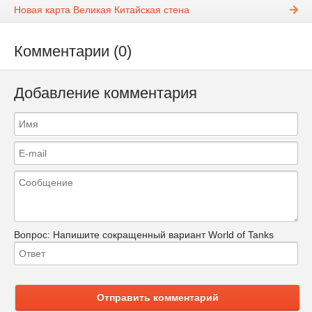
Новая карта Великая Китайская стена
Комментарии (0)
Добавление комментария
Вопрос:
Напишите сокращенный вариант World of Tanks
Отправить комментарий