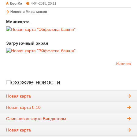
EgorKa
4-04-2015, 20:11
Новости Мира танков
Миникарта
Загрузочный экран
Источник
Похожие новости
Новая карта
Новая карта 8.10
Слив новая карта Виндшторм
Новая карта