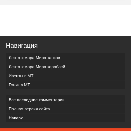
Навигация
Лента юмора Мира танков
Лента юмора Мира кораблей
Ивенты в МТ
Гонки в МТ
Все последние комментарии
Полная версия сайта
Наверх