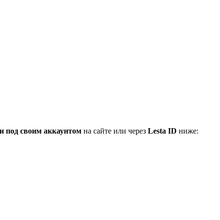
и под своим аккаунтом
на сайте или через
Lesta ID
ниже: