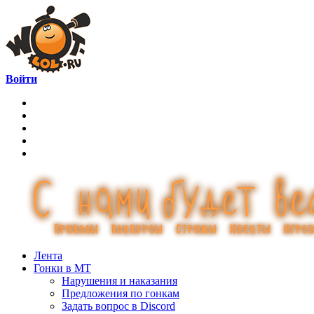
Войти
Лента
Гонки в МТ
Нарушения и наказания
Предложения по гонкам
Задать вопрос в Discord