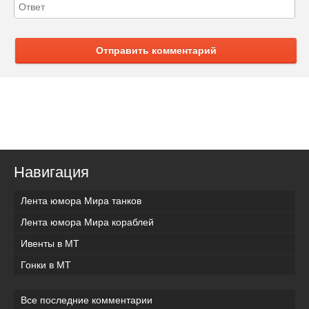
Отправить комментарий
Навигация
Лента юмора Мира танков
Лента юмора Мира кораблей
Ивенты в МТ
Гонки в МТ
Все последние комментарии