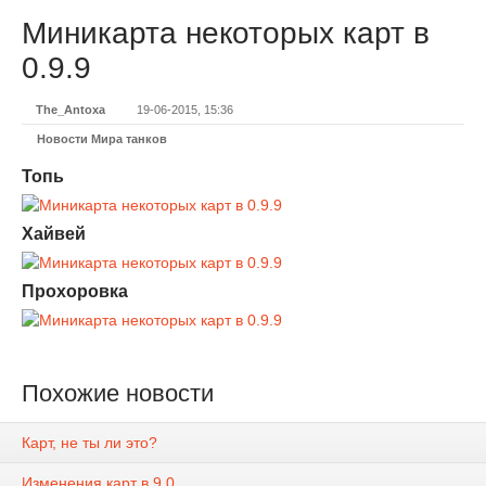
Миникарта некоторых карт в
0.9.9
The_Antoxa
19-06-2015, 15:36
Новости Мира танков
Топь
Хайвей
Прохоровка
Похожие новости
Карт, не ты ли это?
Изменения карт в 9.0