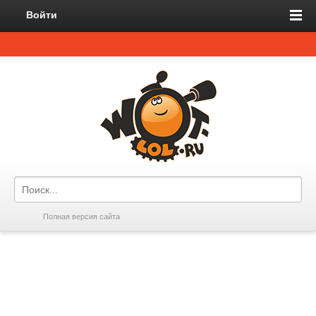
Войти
Полная версия сайта