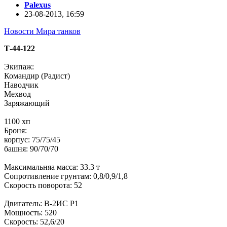
Palexus
23-08-2013, 16:59
Новости Мира танков
Т-44-122
Экипаж:
Командир (Радист)
Наводчик
Мехвод
Заряжающий
1100 хп
Броня:
корпус: 75/75/45
башня: 90/70/70
Максимальняа масса: 33.3 т
Сопротивление грунтам: 0,8/0,9/1,8
Скорость поворота: 52
Двигатель: В-2ИС Р1
Мощность: 520
Скорость: 52,6/20