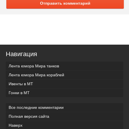
Отправить комментарий
Навигация
Лента юмора Мира танков
Лента юмора Мира кораблей
Ивенты в МТ
Гонки в МТ
Все последние комментарии
Полная версия сайта
Наверх