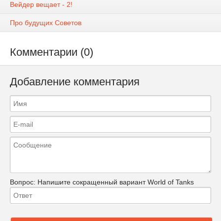
Вейдер вещает - 2!
Про будущих Советов
Комментарии (0)
Добавление комментария
Вопрос:
Напишите сокращенный вариант World of Tanks