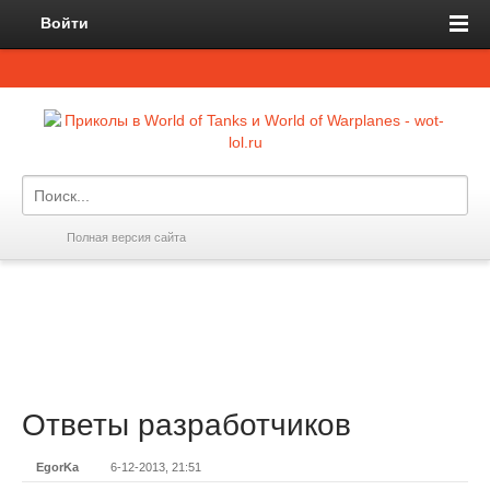
Войти
Полная версия сайта
Ответы разработчиков
EgorKa
6-12-2013, 21:51