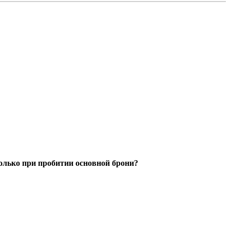
 только при пробитии основной брони?