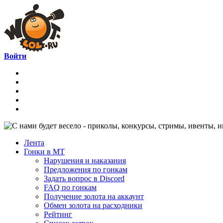
Войти
Лента
Гонки в МТ
Нарушения и наказания
Предложения по гонкам
Задать вопрос в Discord
FAQ по гонкам
Получение золота на аккаунт
Обмен золота на расходники
Рейтинг