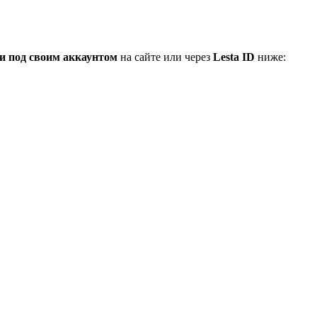
и под своим аккаунтом
на сайте или через
Lesta ID
ниже: