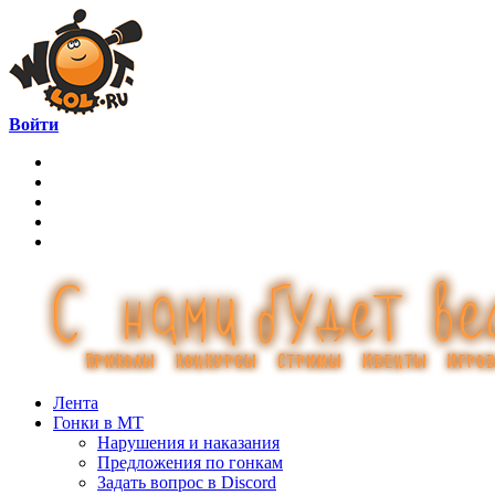
Войти
Лента
Гонки в МТ
Нарушения и наказания
Предложения по гонкам
Задать вопрос в Discord