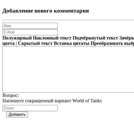
Добавление нового комментария
Полужирный
Наклонный текст
Подчёркнутый текст
Зачёр
цвета
|
Скрытый текст
Вставка цитаты
Преобразовать выб
Вопрос:
Напишите сокращенный вариант World of Tanks
Добавить