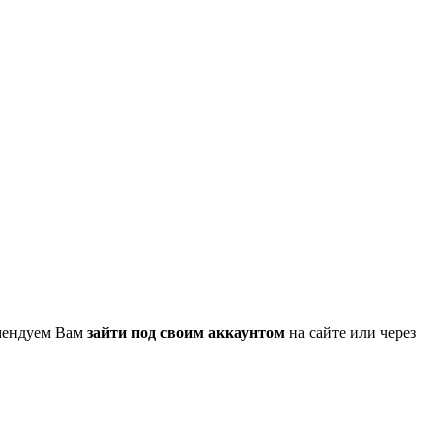
омендуем Вам
зайти под своим аккаунтом
на сайте или через