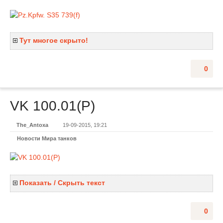
Тут многое скрыто!
0
VK 100.01(P)
The_Antoxa
19-09-2015, 19:21
Новости Мира танков
Показать / Скрыть текст
0