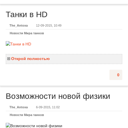
Танки в HD
The_Antoxa
12-09-2015, 10:49
Новости Мира танков
Открой полностью
0
Возможности новой физики
The_Antoxa
6-09-2015, 11:02
Новости Мира танков