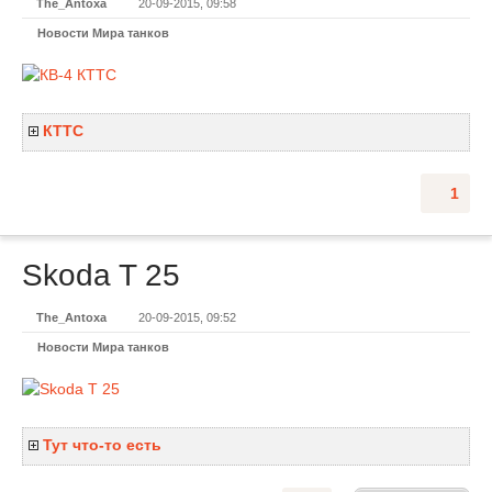
The_Antoxa
20-09-2015, 09:58
Новости Мира танков
КТТС
1
Skoda T 25
The_Antoxa
20-09-2015, 09:52
Новости Мира танков
Тут что-то есть