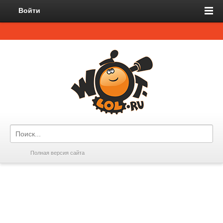
Войти
Полная версия сайта