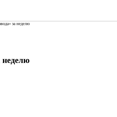
вода» за неделю
 неделю