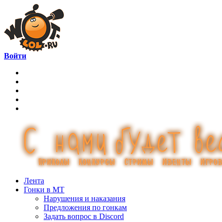
Войти
Лента
Гонки в МТ
Нарушения и наказания
Предложения по гонкам
Задать вопрос в Discord