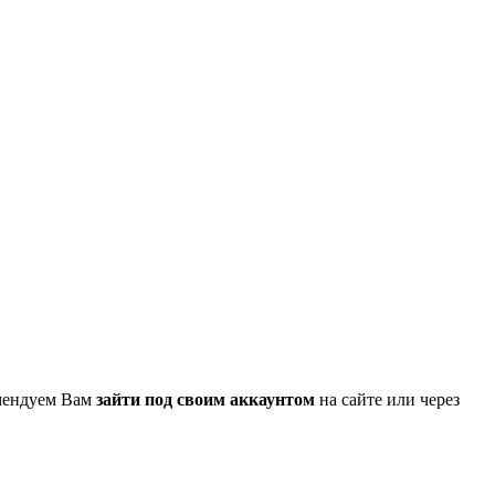
омендуем Вам
зайти под своим аккаунтом
на сайте или через