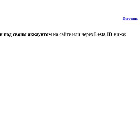
Источник
и под своим аккаунтом
на сайте или через
Lesta ID
ниже: