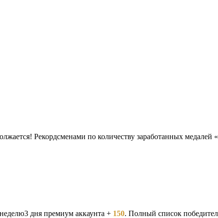
олжается! Рекордсменами по количеству заработанных медалей 
3 дня премиум аккаунта +
150
. Полный список победител