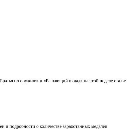
«Братья по оружию» и «Решающий вклад» на этой неделе стали:
ей и подробности о количестве заработанных медалей