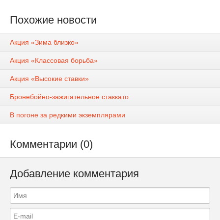
Похожие новости
Акция «Зима близко»
Акция «Классовая борьба»
Акция «Высокие ставки»
Бронебойно-зажигательное стаккато
В погоне за редкими экземплярами
Комментарии (0)
Добавление комментария