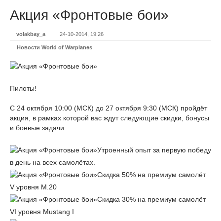
Акция «Фронтовые бои»
volakbay_a
24-10-2014, 19:26
Новости World of Warplanes
Пилоты!
С 24 октября 10:00 (МСК) до 27 октября 9:30 (МСК) пройдёт
акция, в рамках которой вас ждут следующие скидки, бонусы
и боевые задачи:
Утроенный опыт за первую победу
в день на всех самолётах.
Скидка 50% на премиум самолёт
V уровня M.20
Скидка 30% на премиум самолёт
VI уровня Mustang I