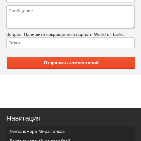
Вопрос:
Напишите сокращенный вариант World of Tanks
Отправить комментарий
Навигация
Лента юмора Мира танков
Лента юмора Мира кораблей