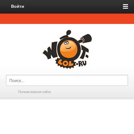
Войти
Полная версия сайта