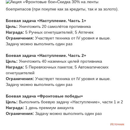
Скидка 30% на ленты
боеприпасов (при покупке как за кредиты, так и за золото).
Боевая задача «Наступление. Часть 1»
Цель:
Уничтожить 20 самолётов противника
Награда:
5 Ручных огнетушителей; 5 Аптечек
Ограничения:
Участвует техника от IV уровня и выше.
Задачу можно выполнить один раз
Боевая задача «Наступление. Часть 2»
Цель:
Уничтожить 40 наземных целей противника
Награда:
5 Перевязочных пакетов; 5 Автоматических
огнетушителей
Ограничения:
Участвует техника от IV уровня и выше.
Задачу можно выполнить один раз
Боевая задача «Фронтовые победы»
Цель:
Выполнить боевую задачу «Наступление», части 1 и 2
Награда:
1 день премиум аккаунта
Ограничения:
Задачу можно выполнить один раз
Источник