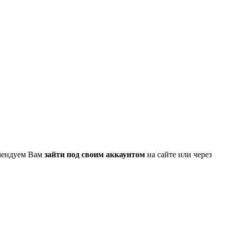
омендуем Вам
зайти под своим аккаунтом
на сайте или через