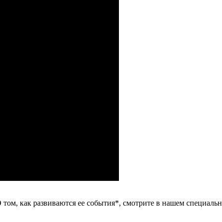
 О том, как развиваются ее события*, смотрите в нашем специал