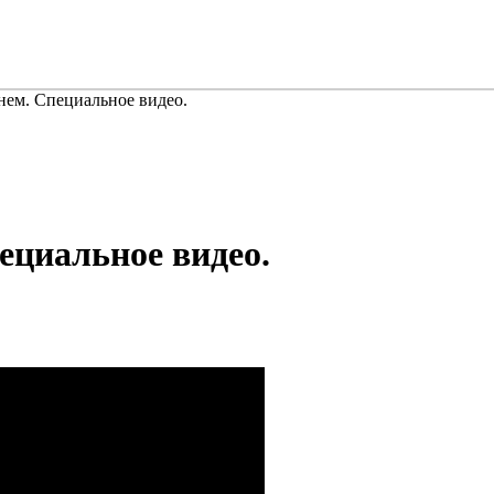
нем. Специальное видео.
ециальное видео.