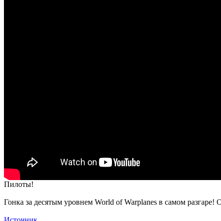
Пилоты!
Гонка за десятым уровнем World of Warplanes в самом разгаре!
Источник