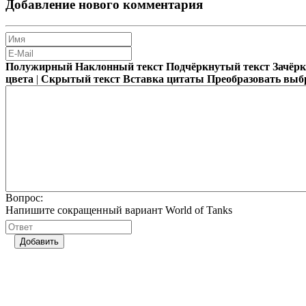
Добавление нового комментария
Полужирный
Наклонный текст
Подчёркнутый текст
Зачёр
цвета
|
Скрытый текст
Вставка цитаты
Преобразовать выб
Вопрос:
Напишите сокращенный вариант World of Tanks
Добавить