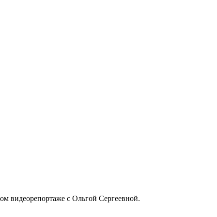
ьном видеорепортаже с Ольгой Сергеевной.