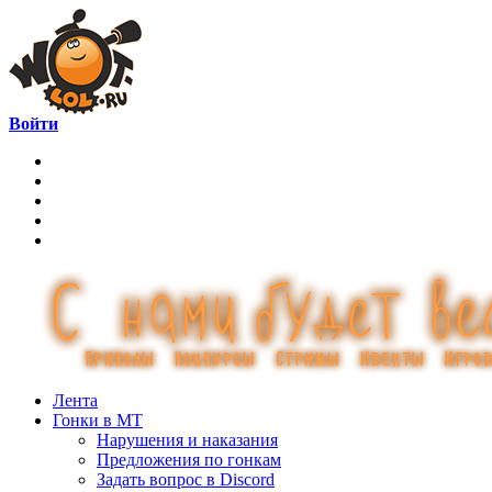
Войти
Лента
Гонки в МТ
Нарушения и наказания
Предложения по гонкам
Задать вопрос в Discord