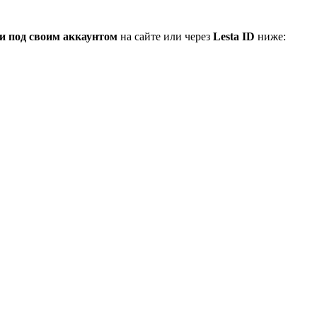
и под своим аккаунтом
на сайте или через
Lesta ID
ниже: