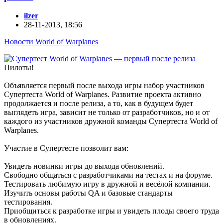
ilzer
28-11-2013, 18:56
Новости World of Warplanes
Пилоты!
Объявляется первый после выхода игры набор участников
Супертеста World of Warplanes. Развитие проекта активно
продолжается и после релиза, а то, как в будущем будет
выглядеть игра, зависит не только от разработчиков, но и от
каждого из участников дружной команды Супертеста World of
Warplanes.
Участие в Супертесте позволит вам:
Увидеть новинки игры до выхода обновлений.
Свободно общаться с разработчиками на тестах и на форуме.
Тестировать любимую игру в дружной и весёлой компании.
Изучить основы работы QA и базовые стандарты
тестирования.
Приобщиться к разработке игры и увидеть плоды своего труда
в обновлениях.