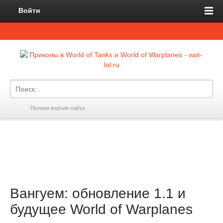
Войти
Полная версия сайта
Вангуем: обновление 1.1 и
будущее World of Warplanes