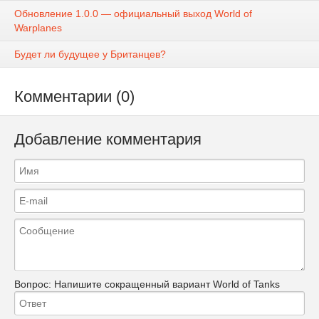
Обновление 1.0.0 — официальный выход World of
Warplanes
Будет ли будущее у Британцев?
Комментарии (0)
Добавление комментария
Вопрос:
Напишите сокращенный вариант World of Tanks