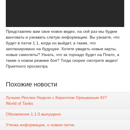
Представляю вам свое новое видео, на сей раз мы будем
ванговать и узнавать слитую информацию. Вы узнаете, что
будет в патче 1.1, когда он выйдет, а также, что
запланировано на будущее. Хотите увидеть новые карты,
новые самолеты? Узнать, что за торнадо будет на Плато, а
также о новом режиме боя? Тогда скорее смотрите видео!
Приятного просмотра.
Похожие новости
Лучшие Реплеи Недели с Кириллом Орешкиным #27
World of Tanks
Обновление 1.1.0 выпущено
Утечка информации, о новом патче.