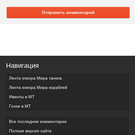
Отправить комментарий
Навигация
Лента юмора Мира танков
Лента юмора Мира кораблей
Ивенты в МТ
Гонки в МТ
Все последние комментарии
Полная версия сайта