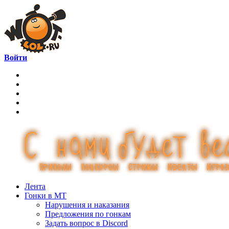
Войти
Лента
Гонки в МТ
Нарушения и наказания
Предложения по гонкам
Задать вопрос в Discord