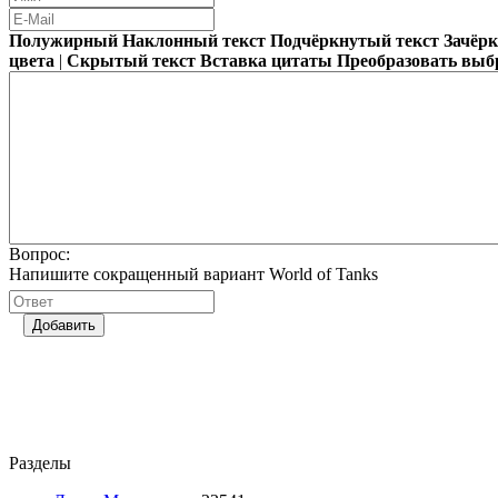
Полужирный
Наклонный текст
Подчёркнутый текст
Зачёр
цвета
|
Скрытый текст
Вставка цитаты
Преобразовать выб
Вопрос:
Напишите сокращенный вариант World of Tanks
Добавить
Разделы