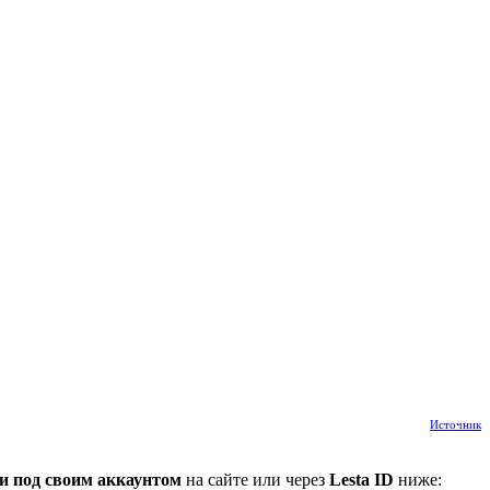
Источник
и под своим аккаунтом
на сайте или через
Lesta ID
ниже: