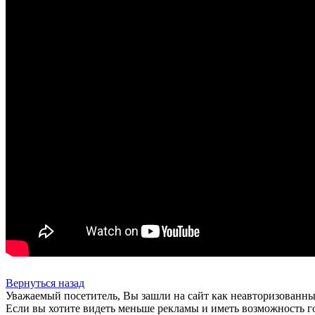
Вернуться назад
Уважаемый посетитель, Вы зашли на сайт как неавторизованны
Если вы хотите видеть меньше рекламы и иметь возможность г