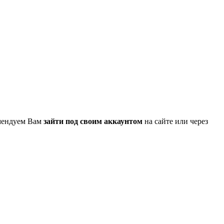
омендуем Вам
зайти под своим аккаунтом
на сайте или через