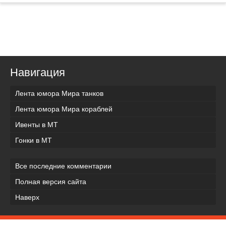
Навигация
Лента юмора Мира танков
Лента юмора Мира кораблей
Ивенты в МТ
Гонки в МТ
Все последние комментарии
Полная версия сайта
Наверх