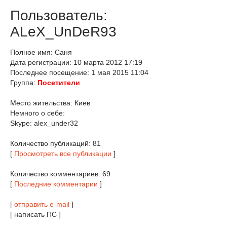
Пользователь:
ALeX_UnDeR93
Полное имя: Саня
Дата регистрации: 10 марта 2012 17:19
Последнее посещение: 1 мая 2015 11:04
Группа:
Посетители
Место жительства: Киев
Немного о себе:
Skype: alex_under32
Количество публикаций: 81
[
Просмотреть все публикации
]
Количество комментариев: 69
[
Последние комментарии
]
[
отправить e-mail
]
[ написать ПС ]