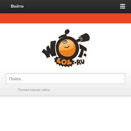
Войти
Полная версия сайта