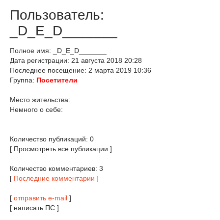
Пользователь:
_D_E_D_______
Полное имя: _D_E_D_______
Дата регистрации: 21 августа 2018 20:28
Последнее посещение: 2 марта 2019 10:36
Группа:
Посетители
Место жительства:
Немного о себе:
Количество публикаций: 0
[ Просмотреть все публикации ]
Количество комментариев: 3
[
Последние комментарии
]
[
отправить e-mail
]
[ написать ПС ]