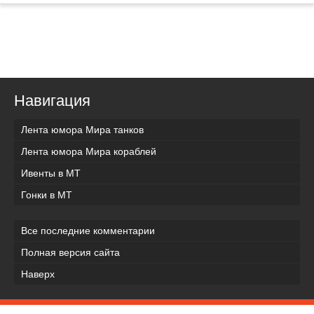
Навигация
Лента юмора Мира танков
Лента юмора Мира кораблей
Ивенты в МТ
Гонки в МТ
Все последние комментарии
Полная версия сайта
Наверх