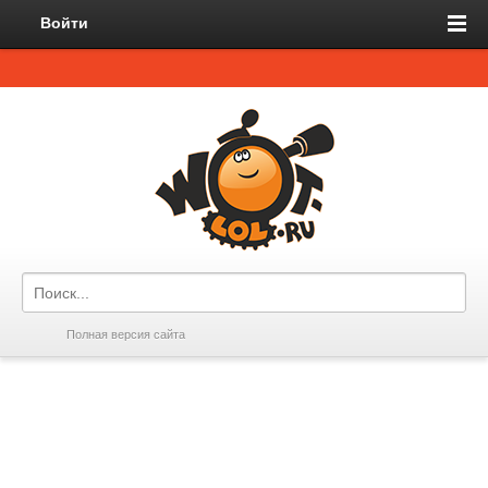
Войти
Полная версия сайта