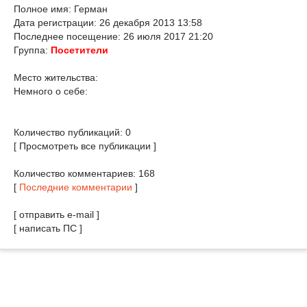
Полное имя: Герман
Дата регистрации: 26 декабря 2013 13:58
Последнее посещение: 26 июля 2017 21:20
Группа:
Посетители
Место жительства:
Немного о себе:
Количество публикаций: 0
[ Просмотреть все публикации ]
Количество комментариев: 168
[
Последние комментарии
]
[ отправить e-mail ]
[ написать ПС ]