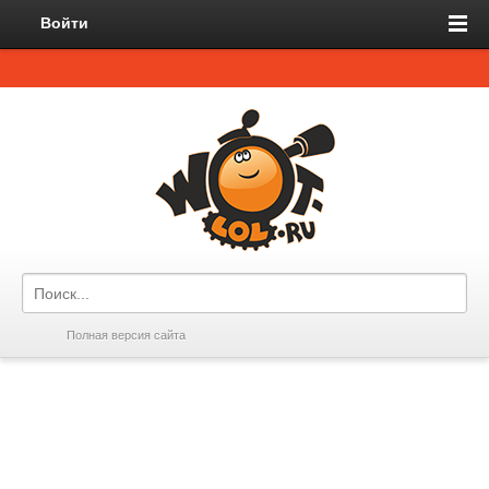
Войти
Полная версия сайта