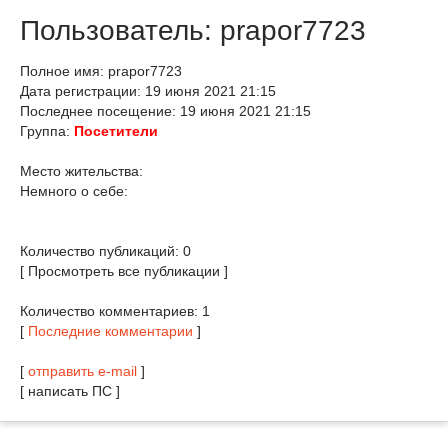
Пользователь: prapor7723
Полное имя: prapor7723
Дата регистрации: 19 июня 2021 21:15
Последнее посещение: 19 июня 2021 21:15
Группа:
Посетители
Место жительства:
Немного о себе:
Количество публикаций: 0
[ Просмотреть все публикации ]
Количество комментариев: 1
[
Последние комментарии
]
[
отправить e-mail
]
[ написать ПС ]