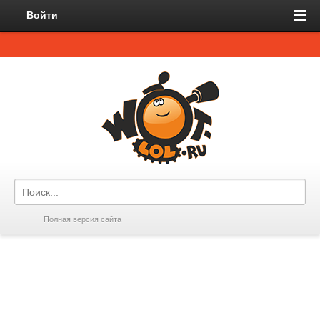
Войти
Полная версия сайта