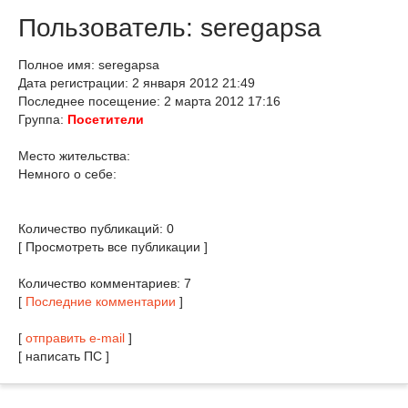
Пользователь: seregapsa
Полное имя: seregapsa
Дата регистрации: 2 января 2012 21:49
Последнее посещение: 2 марта 2012 17:16
Группа:
Посетители
Место жительства:
Немного о себе:
Количество публикаций: 0
[ Просмотреть все публикации ]
Количество комментариев: 7
[
Последние комментарии
]
[
отправить e-mail
]
[ написать ПС ]