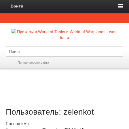
Войти
Полная версия сайта
Пользователь: zelenkot
Полное имя: