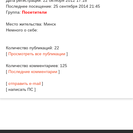
Дата регистрации: 22 октября 2012 17:18
Последнее посещение: 25 сентября 2014 21:45
Группа:
Посетители
Место жительства: Минск
Немного о себе:
Количество публикаций: 22
[
Просмотреть все публикации
]
Количество комментариев: 125
[
Последние комментарии
]
[
отправить e-mail
]
[ написать ПС ]