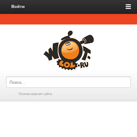
Войти
Полная версия сайта