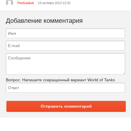
TheGaiduk
19 октября 2013 13:32
Добавление комментария
Вопрос:
Напишите сокращенный вариант World of Tanks
Отправить комментарий