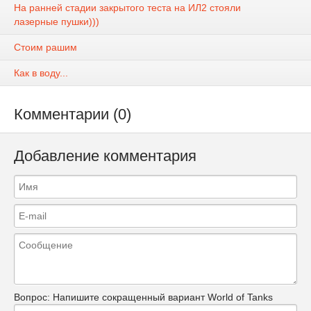
На ранней стадии закрытого теста на ИЛ2 стояли
лазерные пушки)))
Стоим рашим
Как в воду...
Комментарии (0)
Добавление комментария
Вопрос:
Напишите сокращенный вариант World of Tanks