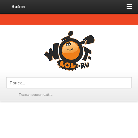
Войти
Полная версия сайта