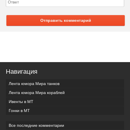
Отправить комментарий
Навигация
Лента юмора Мира танков
Лента юмора Мира кораблей
Ивенты в МТ
Гонки в МТ
Все последние комментарии