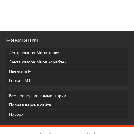
Навигация
Лента юмора Мира танков
Лента юмора Мира кораблей
Ивенты в МТ
Гонки в МТ
Все последние комментарии
Полная версия сайта
Наверх