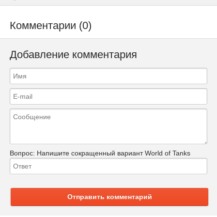
Комментарии (0)
Добавление комментария
Вопрос:
Напишите сокращенный вариант World of Tanks
Отправить комментарий