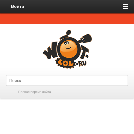
Войти
Полная версия сайта