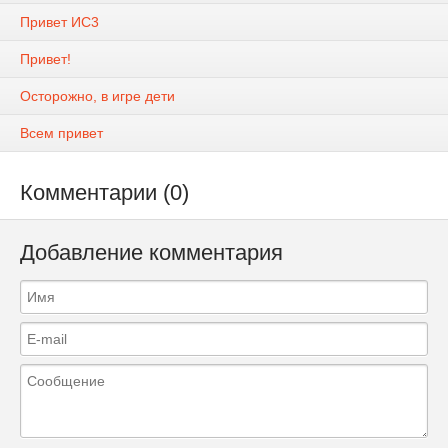
Привет ИС3
Привет!
Осторожно, в игре дети
Всем привет
Комментарии (0)
Добавление комментария