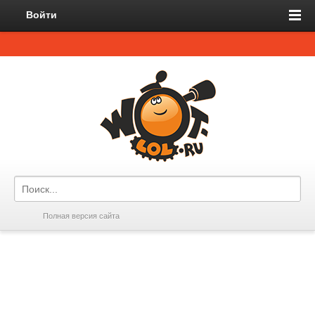
Войти
Полная версия сайта