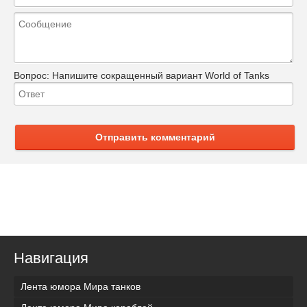
Вопрос:
Напишите сокращенный вариант World of Tanks
Отправить комментарий
Навигация
Лента юмора Мира танков