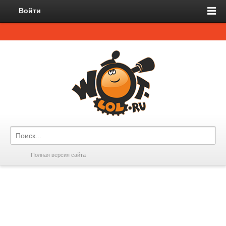
Войти
Полная версия сайта