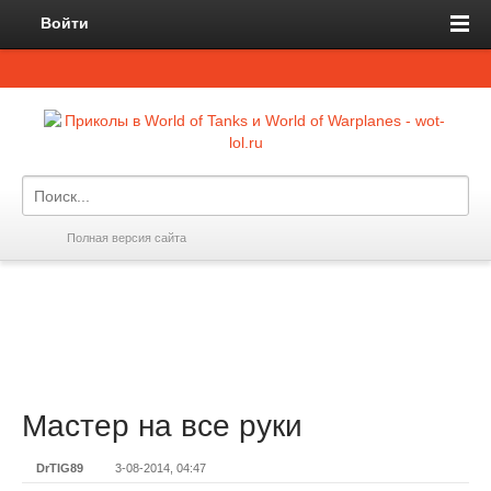
Войти
Полная версия сайта
Мастер на все руки
DrTIG89
3-08-2014, 04:47