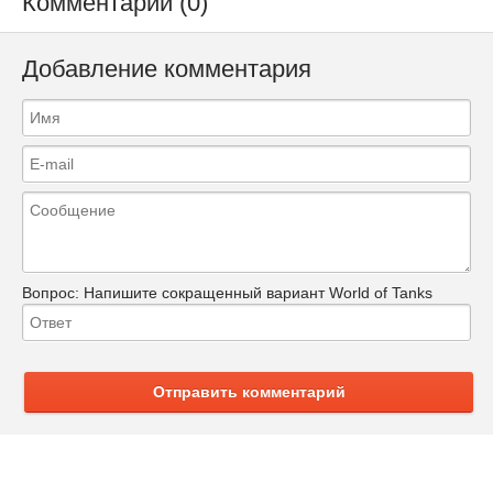
Комментарии (0)
Добавление комментария
Вопрос:
Напишите сокращенный вариант World of Tanks
Отправить комментарий