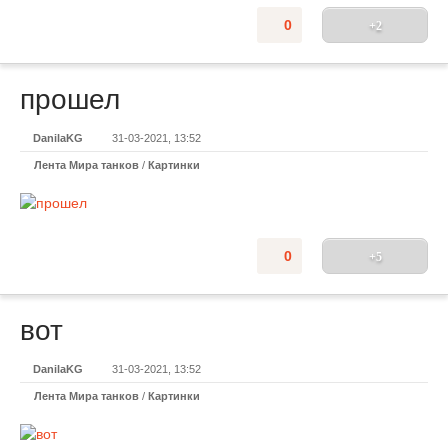
0
+2
прошел
DanilaKG
31-03-2021, 13:52
Лента Мира танков
/
Картинки
0
+5
вот
DanilaKG
31-03-2021, 13:52
Лента Мира танков
/
Картинки