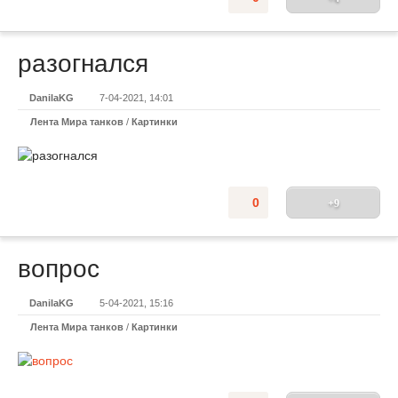
разогнался
DanilaKG
7-04-2021, 14:01
Лента Мира танков
/
Картинки
0
+9
вопрос
DanilaKG
5-04-2021, 15:16
Лента Мира танков
/
Картинки