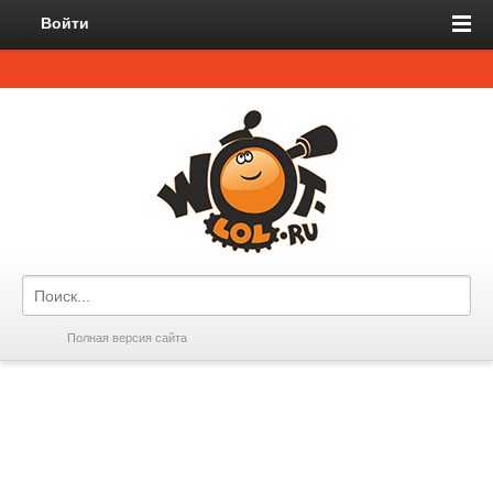
Войти
Полная версия сайта