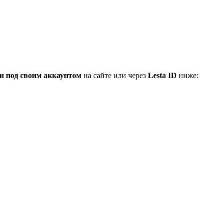
и под своим аккаунтом
на сайте или через
Lesta ID
ниже: