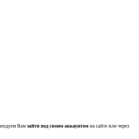
омендуем Вам
зайти под своим аккаунтом
на сайте или через