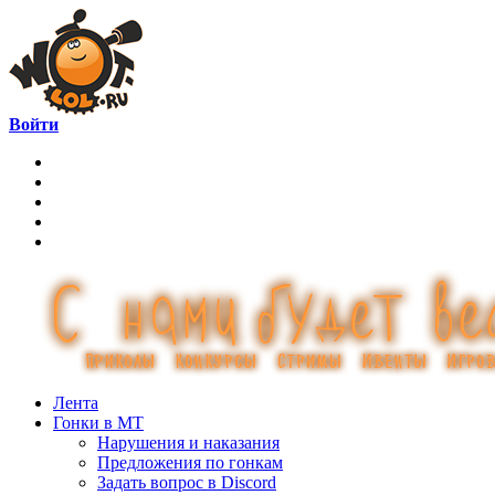
Войти
Лента
Гонки в МТ
Нарушения и наказания
Предложения по гонкам
Задать вопрос в Discord