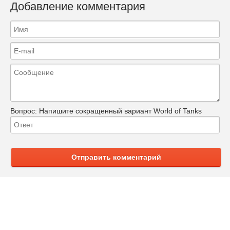
Добавление комментария
Вопрос:
Напишите сокращенный вариант World of Tanks
Отправить комментарий