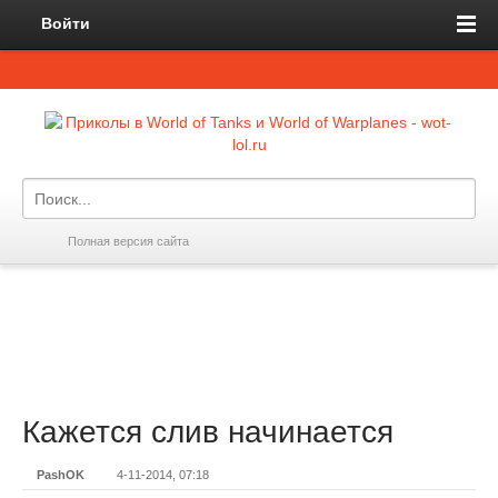
Войти
Полная версия сайта
Кажется слив начинается
PashOK
4-11-2014, 07:18