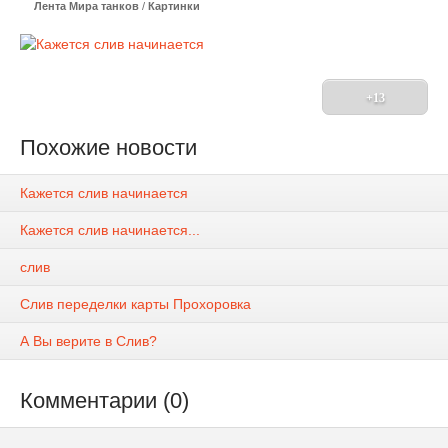
Лента Мира танков
/
Картинки
+13
Похожие новости
Кажется слив начинается
Кажется слив начинается...
слив
Слив переделки карты Прохоровка
А Вы верите в Слив?
Комментарии (0)