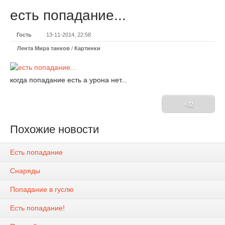
есть попадание...
Гость
13-11-2014, 22:58
Лента Мира танков
/
Картинки
когда попадание есть а урона нет...
+32
Похожие новости
Есть попадание
Снаряды
Попадание в гуслю
Есть попадание!