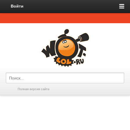
Войти
Полная версия сайта