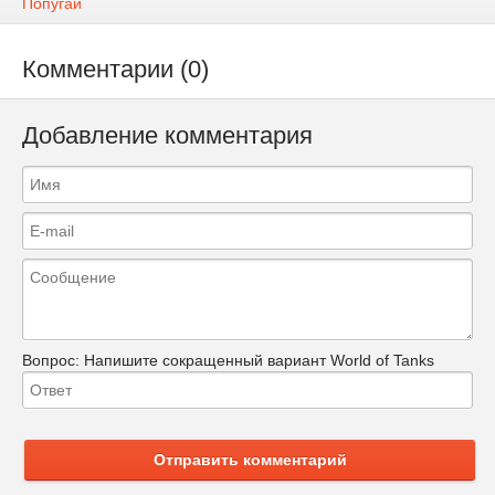
Попугай
Комментарии (0)
Добавление комментария
Вопрос:
Напишите сокращенный вариант World of Tanks
Отправить комментарий