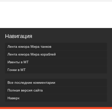
Навигация
Лента юмора Мира танков
Лента юмора Мира кораблей
Ивенты в МТ
Гонки в МТ
Все последние комментарии
Полная версия сайта
Наверх