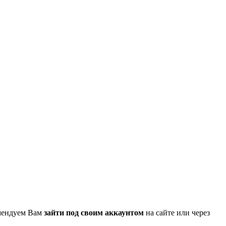
омендуем Вам
зайти под своим аккаунтом
на сайте или через