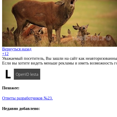
Вернуться назад
+12
Уважаемый посетитель, Вы зашли на сайт как неавторизованны
Если вы хотите видеть меньше рекламы и иметь возможность г
OpenID lesta
Похожее:
Ответы разработчиков №23.
Недавно добавлено: