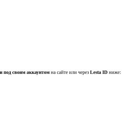
и под своим аккаунтом
на сайте или через
Lesta ID
ниже: