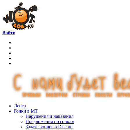
Войти
Лента
Гонки в МТ
Нарушения и наказания
Предложения по гонкам
Задать вопрос в Discord