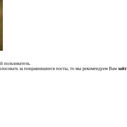
й пользователь.
олосовать за понравившиеся посты, то мы рекомендуем Вам
зайт