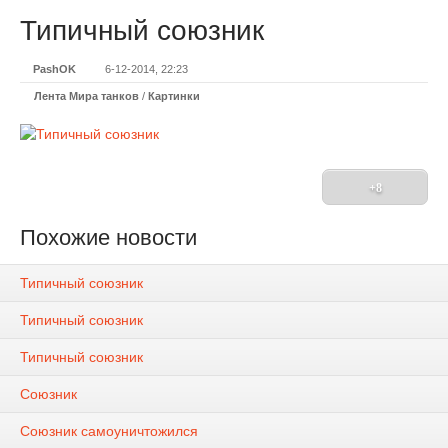
Типичный союзник
PashOK
6-12-2014, 22:23
Лента Мира танков
/
Картинки
+8
Похожие новости
Типичный союзник
Типичный союзник
Типичный союзник
Союзник
Союзник самоуничтожился