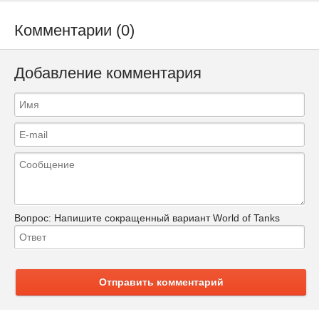
Комментарии (0)
Добавление комментария
Вопрос:
Напишите сокращенный вариант World of Tanks
Отправить комментарий