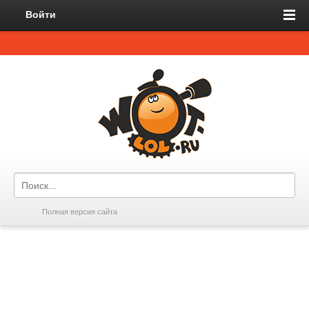
Войти
Полная версия сайта