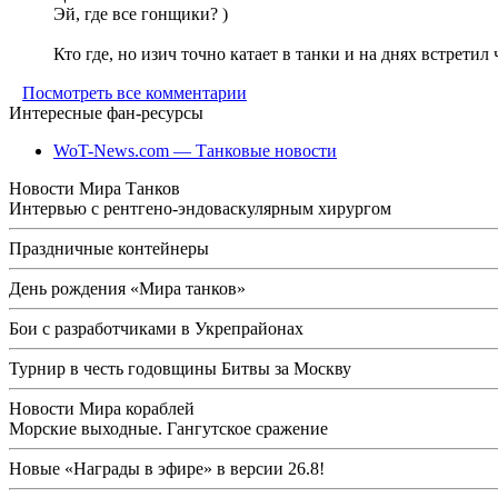
Эй, где все гонщики? )
Кто где, но изич точно катает в танки и на днях встретил
Посмотреть все комментарии
Интересные фан-ресурсы
WoT-News.com — Танковые новости
Новости Мира Танков
Интервью с рентгено-эндоваскулярным хирургом
Праздничные контейнеры
День рождения «Мира танков»
Бои с разработчиками в Укрепрайонах
Турнир в честь годовщины Битвы за Москву
Новости Мира кораблей
Морские выходные. Гангутское сражение
Новые «Награды в эфире» в версии 26.8!