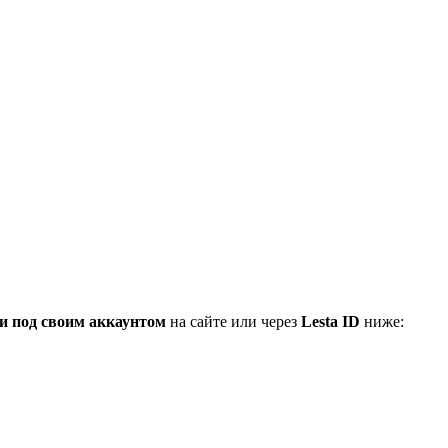
и под своим аккаунтом
на сайте или через
Lesta ID
ниже: