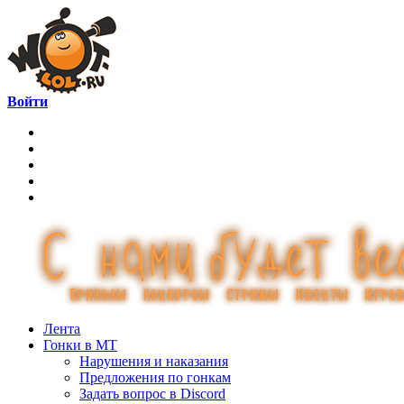
Войти
Лента
Гонки в МТ
Нарушения и наказания
Предложения по гонкам
Задать вопрос в Discord