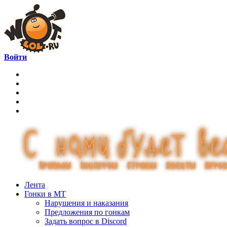
Войти
Лента
Гонки в МТ
Нарушения и наказания
Предложения по гонкам
Задать вопрос в Discord