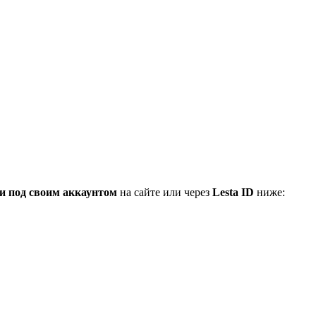
и под своим аккаунтом
на сайте или через
Lesta ID
ниже: