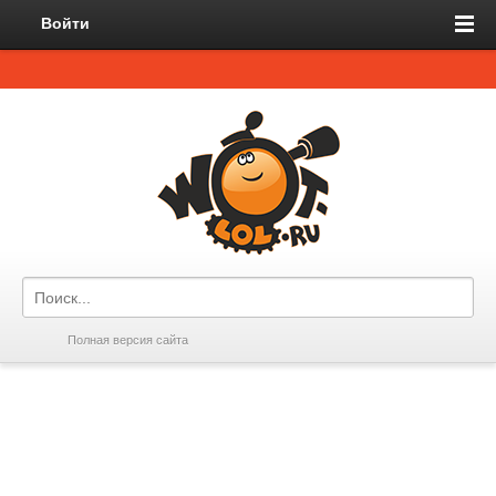
Войти
Полная версия сайта