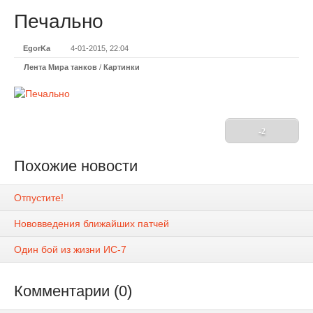
Печально
EgorKa
4-01-2015, 22:04
Лента Мира танков
/
Картинки
-2
Похожие новости
Отпустите!
Нововведения ближайших патчей
Один бой из жизни ИС-7
Комментарии (0)