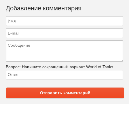
Добавление комментария
Вопрос:
Напишите сокращенный вариант World of Tanks
Отправить комментарий