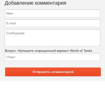
Добавление комментария
Вопрос:
Напишите сокращенный вариант World of Tanks
Отправить комментарий