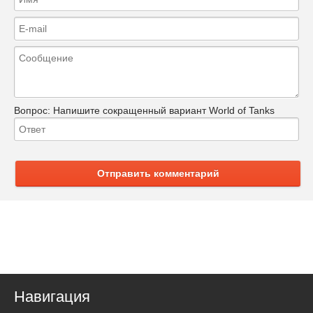
Вопрос:
Напишите сокращенный вариант World of Tanks
Отправить комментарий
Навигация