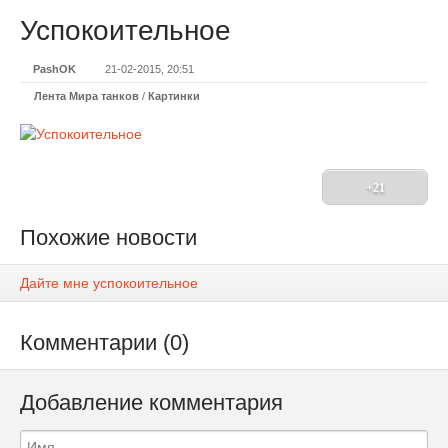
Успокоительное
PashOK
21-02-2015, 20:51
Лента Мира танков
/
Картинки
+21
Похожие новости
Дайте мне успокоительное
Комментарии (0)
Добавление комментария