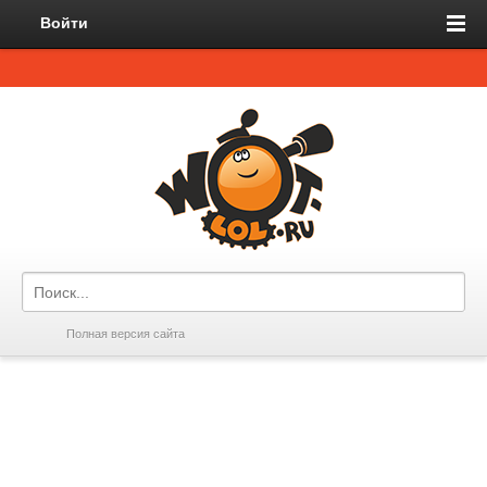
Войти
Полная версия сайта