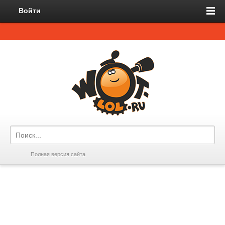
Войти
Полная версия сайта