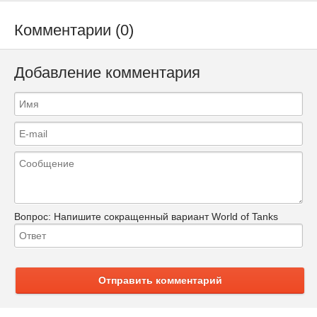
Комментарии (0)
Добавление комментария
Вопрос:
Напишите сокращенный вариант World of Tanks
Отправить комментарий