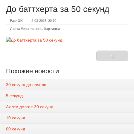
До баттхерта за 50 секунд
PashOK
2-03-2015, 20:10
Лента Мира танков
/
Картинки
+2
Похожие новости
30 секунд до начала
5 секунд
Ах эти долгие 30 секунд
10 секунд
60 секунд