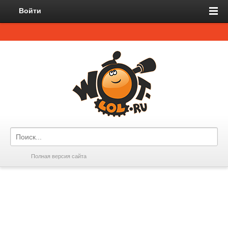
Войти
Полная версия сайта