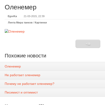
Оленемер
EgorKa
21-03-2015, 22:39
Лента Мира танков
/
Картинки
+10
Похожие новости
Оленемер
Не работает оленемер
Почему не работает оленемер?
Песимист и оптимист