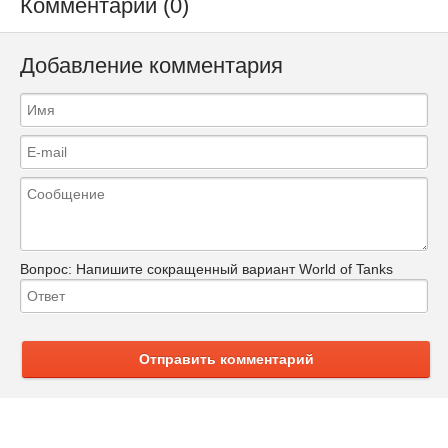
Комментарии (0)
Добавление комментария
Вопрос:
Напишите сокращенный вариант World of Tanks
Отправить комментарий