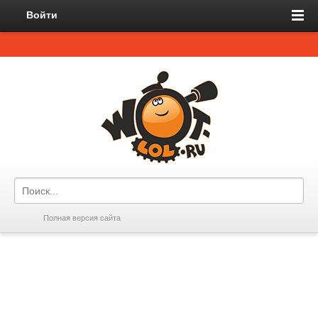
Войти
Полная версия сайта