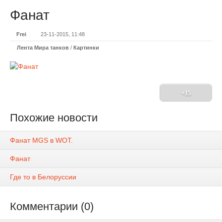
Фанат
Frei
23-11-2015, 11:48
Лента Мира танков
/
Картинки
+15
Похожие новости
Фанат MGS в WOT.
Фанат
Где то в Белоруссии
Комментарии (0)