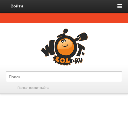
Войти
Полная версия сайта