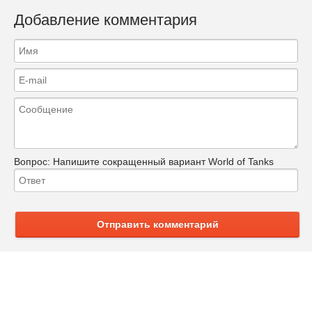
Добавление комментария
Вопрос:
Напишите сокращенный вариант World of Tanks
Отправить комментарий