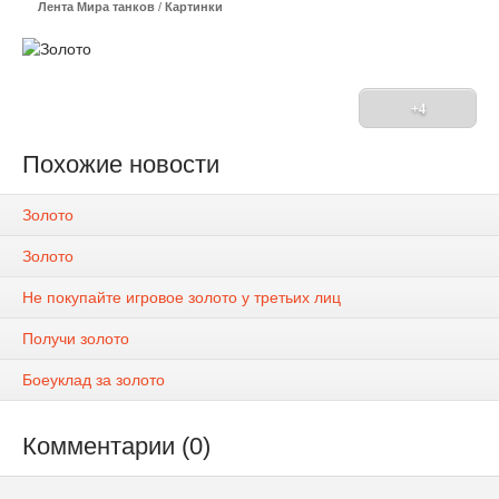
Лента Мира танков
/
Картинки
+4
Похожие новости
Золото
Золото
Не покупайте игровое золото у третьих лиц
Получи золото
Боеуклад за золото
Комментарии (0)