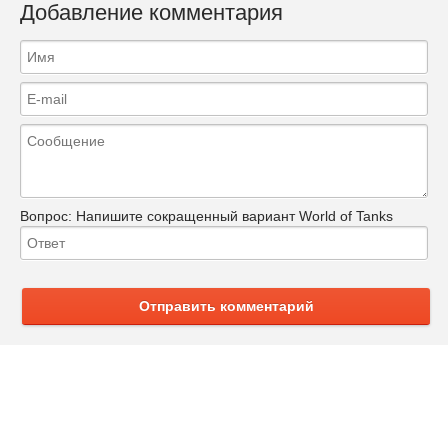
Добавление комментария
Вопрос:
Напишите сокращенный вариант World of Tanks
Отправить комментарий