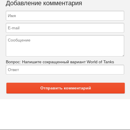
Добавление комментария
Вопрос:
Напишите сокращенный вариант World of Tanks
Отправить комментарий