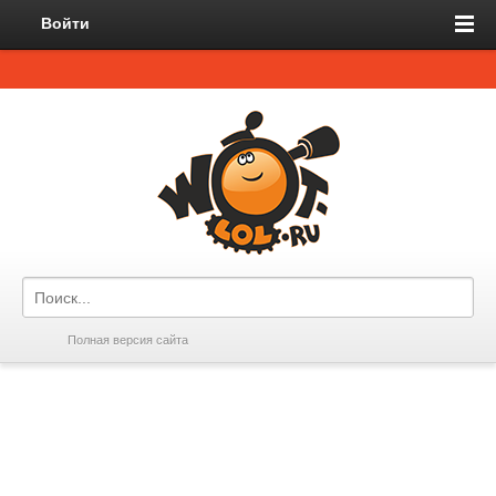
Войти
Полная версия сайта