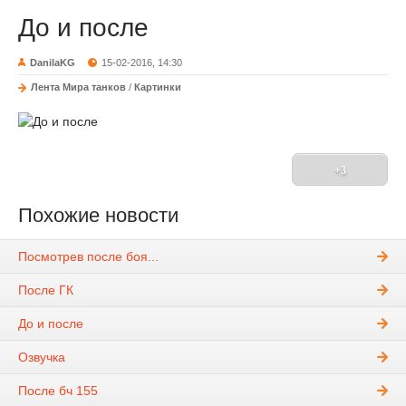
До и после
DanilaKG
15-02-2016, 14:30
Лента Мира танков
/
Картинки
+3
Похожие новости
Посмотрев после боя...
После ГК
До и после
Озвучка
После бч 155