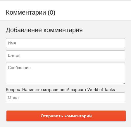
Комментарии (0)
Добавление комментария
Вопрос:
Напишите сокращенный вариант World of Tanks
Отправить комментарий