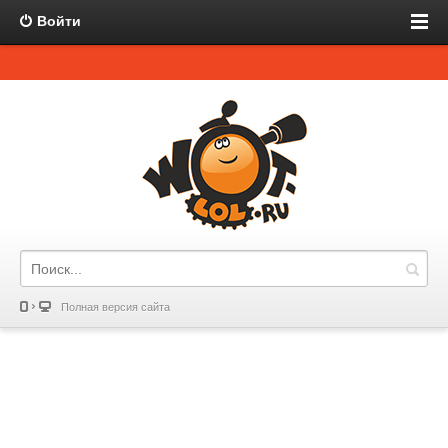
Войти
Полная версия сайта