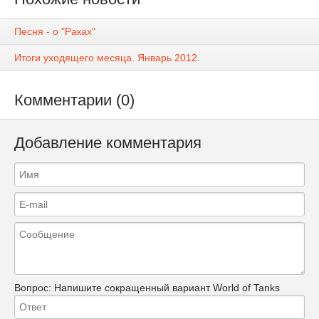
Песня - о "Раках"
Итоги уходящего месяца. Январь 2012.
Комментарии (0)
Добавление комментария
Вопрос:
Напишите сокращенный вариант World of Tanks