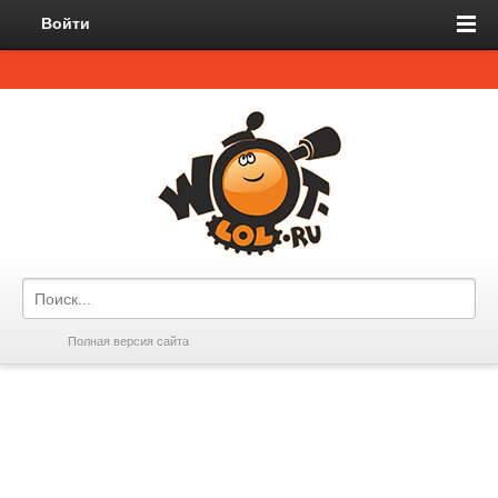
Войти
Полная версия сайта