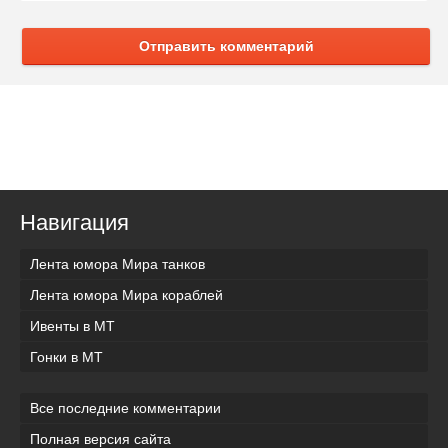
Отправить комментарий
Навигация
Лента юмора Мира танков
Лента юмора Мира кораблей
Ивенты в МТ
Гонки в МТ
Все последние комментарии
Полная версия сайта